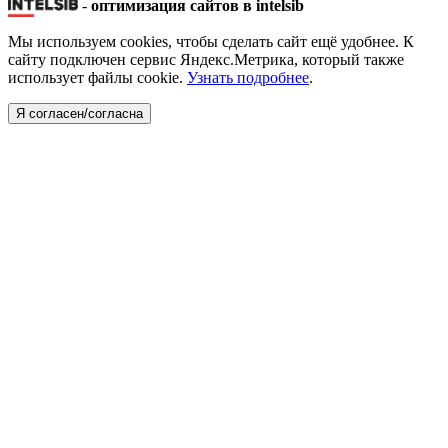
-
оптимизация сайтов в intelsib
Мы используем cookies, чтобы сделать сайт ещё удобнее. К
сайту подключен сервис Яндекс.Метрика, который также
использует файлы cookie.
Узнать подробнее
.
Я согласен/согласна