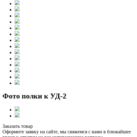
Фото полки к УД-2
Заказать товар
Оформите заявку на сайте, мы свяжемся с вами в ближайшее