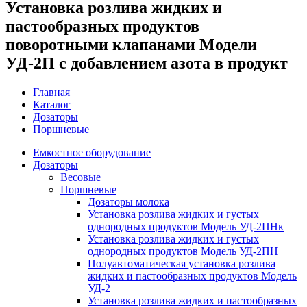
Установка розлива жидких и
пастообразных продуктов
поворотными клапанами Модели
УД-2П с добавлением азота в продукт
Главная
Каталог
Дозаторы
Поршневые
Емкостное оборудование
Дозаторы
Весовые
Поршневые
Дозаторы молока
Установка розлива жидких и густых
однородных продуктов Модель УД-2ПНк
Установка розлива жидких и густых
однородных продуктов Модель УД-2ПН
Полуавтоматическая установка розлива
жидких и пастообразных продуктов Модель
УД-2
Установка розлива жидких и пастообразных