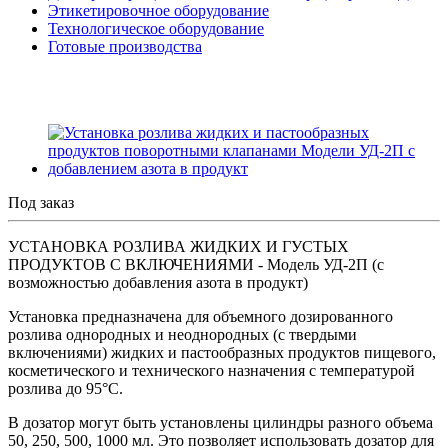
Этикетировочное оборудование
Технологическое оборудование
Готовые производства
Под заказ
УСТАНОВКА РОЗЛИВА ЖИДКИХ И ГУСТЫХ
ПРОДУКТОВ С ВКЛЮЧЕНИЯМИ - Модель УД-2П (с
возможностью добавления азота в продукт)
Установка предназначена для объемного дозированного
розлива однородных и неоднородных (с твердыми
включениями) жидких и пастообразных продуктов пищевого,
косметического и технического назначения с температурой
розлива до 95°C.
В дозатор могут быть установлены цилиндры разного объема
50, 250, 500, 1000 мл. Это позволяет использовать дозатор для