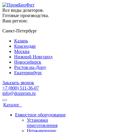
Все виды дозаторов.
Готовые производства.
Ваш регион:
Санкт-Петербург
Казань
Краснодар
Москва
Нижний Новгород
Новосибирск
Ростов-на-Дону
Екатеринбург
Заказать звонок
+7 (800) 511-36-07
info@dozprom.ru
Каталог
Емкостное оборудование
Установки
приготовления
Нержавеющие