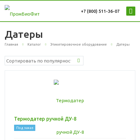
+7 (800) 511-36-07
Датеры
Главная
Каталог
Этикетировочное оборудование
Датеры
Термодатер ручной ДУ-8
Под заказ