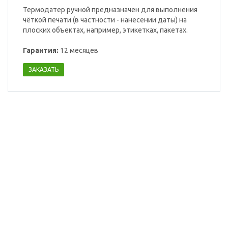
Термодатер ручной предназначен для выполнения
чёткой печати (в частности - нанесении даты) на
плоских объектах, например, этикетках, пакетах.
Гарантия:
12 месяцев
ЗАКАЗАТЬ