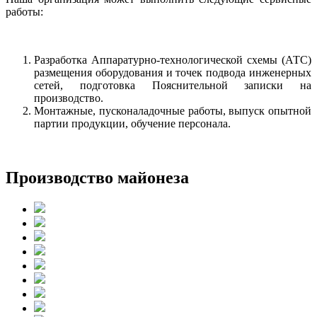
работы:
Разработка Аппаратурно-технологической схемы (АТС)
размещения оборудования и точек подвода инженерных
сетей, подготовка Пояснительной записки на
производство.
Монтажные, пусконаладочные работы, выпуск опытной
партии продукции, обучение персонала.
Производство майонеза