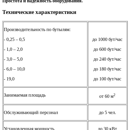
Простота и надежность оборудования.
Технические характеристики
Производительность по бутылям:
- 0,25 – 0,5
до 1000 бут/час
- 1,0 – 2,0
до 600 бут/час
- 3,0 – 5,0
до 240 бут/час
- 6,0 – 10,0
до 180 бут/час
- 19,0
до 100 бут/час
Занимаемая площадь
2
от 60 м
Обслуживающий персонал
до 5 чел.
Установленная мощность
до 30 кВт