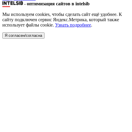
-
оптимизация сайтов в intelsib
Мы используем cookies, чтобы сделать сайт ещё удобнее. К
сайту подключен сервис Яндекс.Метрика, который также
использует файлы cookie.
Узнать подробнее
.
Я согласен/согласна