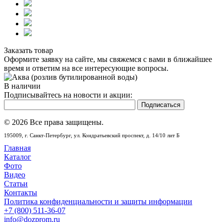
Заказать товар
Оформите заявку на сайте, мы свяжемся с вами в ближайшее
время и ответим на все интересующие вопросы.
В наличии
Подписывайтесь на новости и акции:
© 2026 Все права защищены.
195009,
г. Санкт-Петербург,
ул. Кондратьевский проспект, д. 14/10 лит Б
Главная
Каталог
Фото
Видео
Статьи
Контакты
Политика конфиденциальности и защиты информации
+7 (800) 511-36-07
info@dozprom.ru