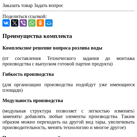
Заказать товар
Задать вопрос
Поделиться ссылкой:
Преимущества комплекта
Комплексное решение вопроса розлива воды
(от составления Технического задания до монтажа
производства с выпуском готовой партии продукта)
Гибкость производства
(для организации производства подойдут уже имеющиеся
площади)
Модульность производства
(модульная структура позволяет с легкостью изменять\
заменять\ добавлять любые элементы производства. Таким
образом можно переходить на другой вид тары, увеличивать
производительность, менять технологию и многое другое)