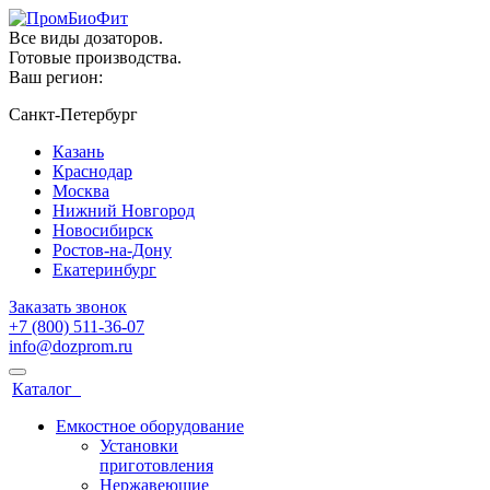
Все виды дозаторов.
Готовые производства.
Ваш регион:
Санкт-Петербург
Казань
Краснодар
Москва
Нижний Новгород
Новосибирск
Ростов-на-Дону
Екатеринбург
Заказать звонок
+7 (800) 511-36-07
info@dozprom.ru
Каталог
Емкостное оборудование
Установки
приготовления
Нержавеющие