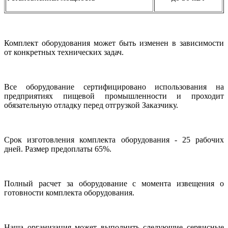
Комплект оборудования может быть изменен в зависимости
от конкретных технических задач.
Все оборудование сертифицировано использования на
предприятиях пищевой промышленности и проходит
обязательную отладку перед отгрузкой Заказчику.
Срок изготовления комплекта оборудования - 25 рабочих
дней. Размер предоплаты 65%.
Полный расчет за оборудование с момента извещения о
готовности комплекта оборудования.
Наша организация может выполнить следующие сервисные