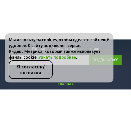
Мы используем cookies, чтобы сделать сайт ещё
удобнее. К сайту подключен сервис
Подписывайтесь на новости и акции:
Яндекс.Метрика, который также использует
файлы cookie.
Узнать подробнее
.
Я согласен/
согласна
ГЛАВНАЯ
КАТАЛОГ
ФОТО
ВИДЕО
СТАТЬИ
КОНТАКТЫ
ПОЛИТИКА КОНФИДЕНЦИАЛЬНОСТИ И ЗАЩИТЫ ИНФОРМАЦИИ