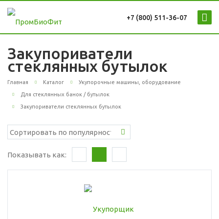
+7 (800) 511-36-07
Закупориватели
стеклянных бутылок
Главная
Каталог
Укупорочные машины, оборудование
Для стеклянных банок / бутылок
Закупориватели стеклянных бутылок
Показывать как: