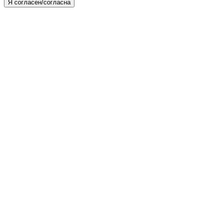
Я согласен/согласна