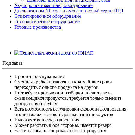
Укупорочные машины, оборудование
Диспергаторы (Насосы-гомогенизаторы) серии НГД
Этикетировочное оборудование
Технологическое оборудование
Готовые производства
Под заказ
Простота обслуживания
Сменная трубка позволяет в кратчайшие сроки
переходить с одного продукта на другой
Не требует промывки и разборки после тяжело
смывающихся продуктов, требуется только сменить
дозирующую трубку
Есть возможность регулировки скорости дозирования,
что позволяет фасовать разные типы продуктов
Высокая точность дозирования
Может работать в обе стороны, имеется реверс
Части насоса не соприкасаются с продуктом