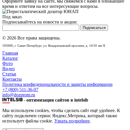
Оформите заявку на сайте, мы свяжемся с вами в ближайшее
время и ответим на все интересующие вопросы.
Под заказ
Подписывайтесь на новости и акции:
© 2026 Все права защищены.
195009,
г. Санкт-Петербург,
ул. Кондратьевский проспект, д. 14/10 лит Б
Главная
Каталог
Фото
Видео
Статьи
Контакты
Политика конфиденциальности и защиты информации
+7 (800) 511-36-07
info@dozprom.ru
-
оптимизация сайтов в intelsib
Мы используем cookies, чтобы сделать сайт ещё удобнее. К
сайту подключен сервис Яндекс.Метрика, который также
использует файлы cookie.
Узнать подробнее
.